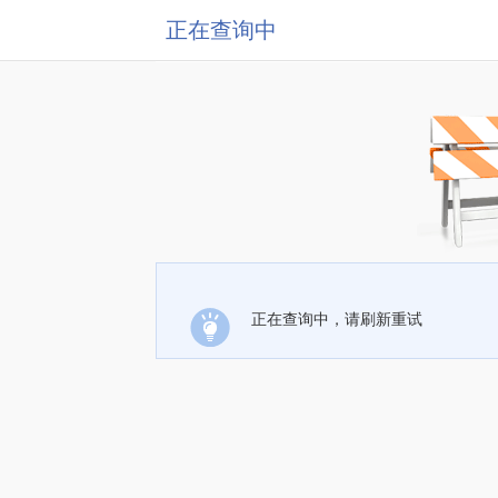
正在查询中
正在查询中，请刷新重试